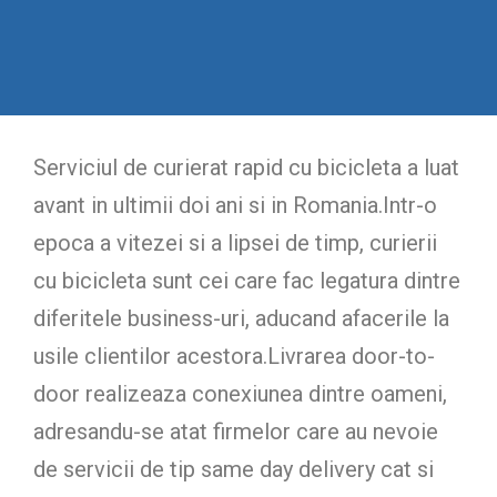
Serviciul de curierat rapid cu bicicleta a luat
avant in ultimii doi ani si in Romania.Intr-o
epoca a vitezei si a lipsei de timp, curierii
cu bicicleta sunt cei care fac legatura dintre
diferitele business-uri, aducand afacerile la
usile clientilor acestora.Livrarea door-to-
door realizeaza conexiunea dintre oameni,
adresandu-se atat firmelor care au nevoie
de servicii de tip same day delivery cat si