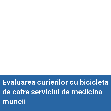
Evaluarea curierilor cu bicicleta
de catre serviciul de medicina
muncii