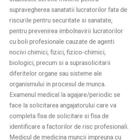
supravegherea sanatatii lucratorilor fata de
riscurile pentru securitate si sanatate,
pentru prevenirea imbolnavirii lucratorilor
cu boli profesionale cauzate de agenti
nocivi chimici, fizici, fizico-chimici,
biologici, precum si a suprasolicitarii
diferitelor organe sau sisteme ale
organismului in procesul de munca.
Examenul medical la agajare/periodic se
face la solicitarea angajatorului care va
completa fisa de solicitare si fisa de
identificare a factorilor de risc profesionali.
Medicul de medicina muncii impreuna cu