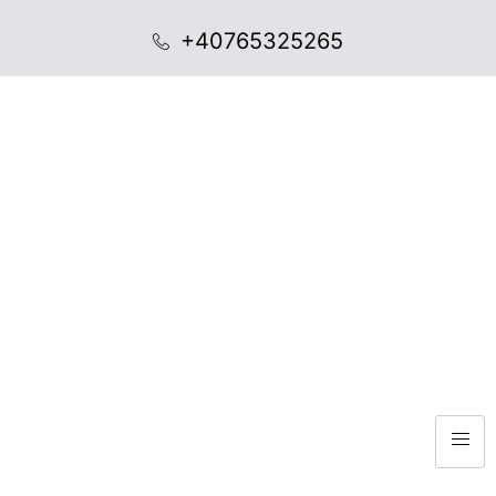
+40765325265