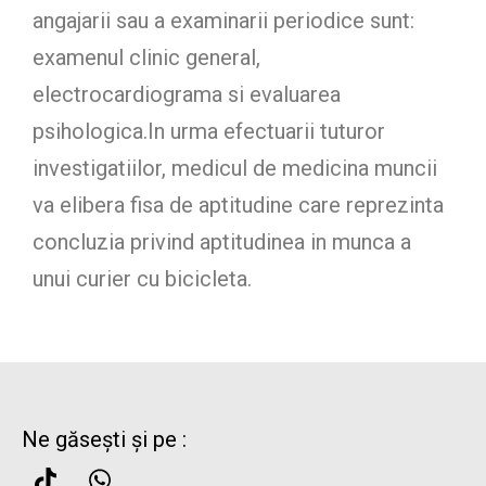
angajarii sau a examinarii periodice sunt:
examenul clinic general,
electrocardiograma si evaluarea
psihologica.In urma efectuarii tuturor
investigatiilor, medicul de medicina muncii
va elibera fisa de aptitudine care reprezinta
concluzia privind aptitudinea in munca a
unui curier cu bicicleta.
Ne găsești și pe :