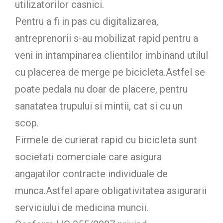
utilizatorilor casnici.
Pentru a fi in pas cu digitalizarea,
antreprenorii s-au mobilizat rapid pentru a
veni in intampinarea clientilor imbinand utilul
cu placerea de merge pe bicicleta.Astfel se
poate pedala nu doar de placere, pentru
sanatatea trupului si mintii, cat si cu un
scop.
Firmele de curierat rapid cu bicicleta sunt
societati comerciale care asigura
angajatilor contracte individuale de
munca.Astfel apare obligativitatea asigurarii
serviciului de medicina muncii.