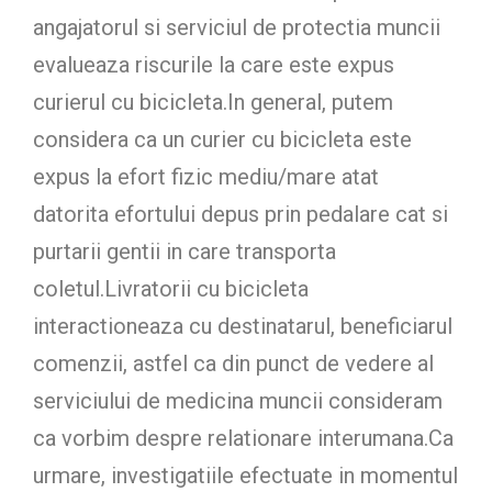
angajatorul si serviciul de protectia muncii
evalueaza riscurile la care este expus
curierul cu bicicleta.In general, putem
considera ca un curier cu bicicleta este
expus la efort fizic mediu/mare atat
datorita efortului depus prin pedalare cat si
purtarii gentii in care transporta
coletul.Livratorii cu bicicleta
interactioneaza cu destinatarul, beneficiarul
comenzii, astfel ca din punct de vedere al
serviciului de medicina muncii consideram
ca vorbim despre relationare interumana.Ca
urmare, investigatiile efectuate in momentul