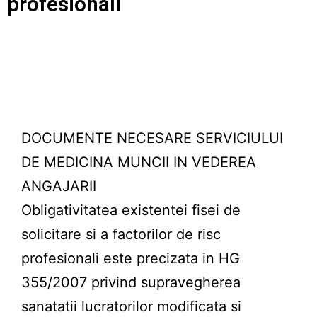
profesionali
DOCUMENTE NECESARE SERVICIULUI
DE MEDICINA MUNCII IN VEDEREA
ANGAJARII
Obligativitatea existentei fisei de
solicitare si a factorilor de risc
profesionali este precizata in HG
355/2007 privind supravegherea
sanatatii lucratorilor modificata si