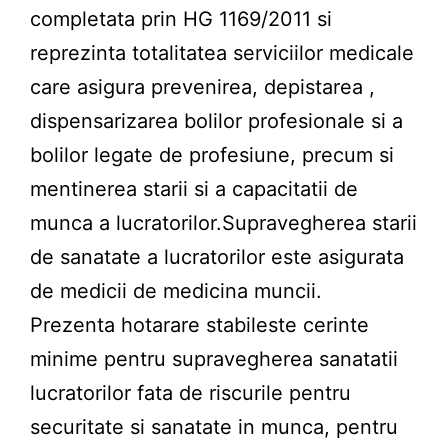
completata prin HG 1169/2011 si
reprezinta totalitatea serviciilor medicale
care asigura prevenirea, depistarea ,
dispensarizarea bolilor profesionale si a
bolilor legate de profesiune, precum si
mentinerea starii si a capacitatii de
munca a lucratorilor.Supravegherea starii
de sanatate a lucratorilor este asigurata
de medicii de medicina muncii.
Prezenta hotarare stabileste cerinte
minime pentru supravegherea sanatatii
lucratorilor fata de riscurile pentru
securitate si sanatate in munca, pentru