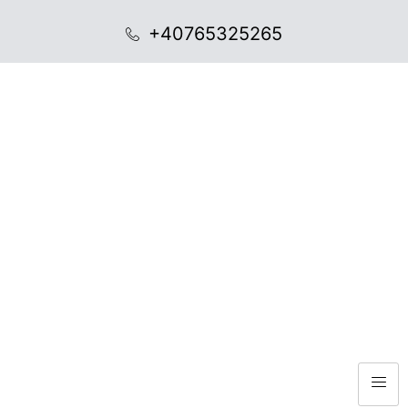
+40765325265