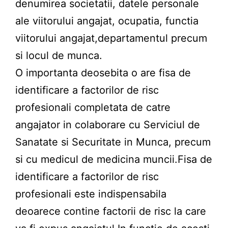
denumirea societatii, datele personale
ale viitorului angajat, ocupatia, functia
viitorului angajat,departamentul precum
si locul de munca.
O importanta deosebita o are fisa de
identificare a factorilor de risc
profesionali completata de catre
angajator in colaborare cu Serviciul de
Sanatate si Securitate in Munca, precum
si cu medicul de medicina muncii.Fisa de
identificare a factorilor de risc
profesionali este indispensabila
deoarece contine factorii de risc la care