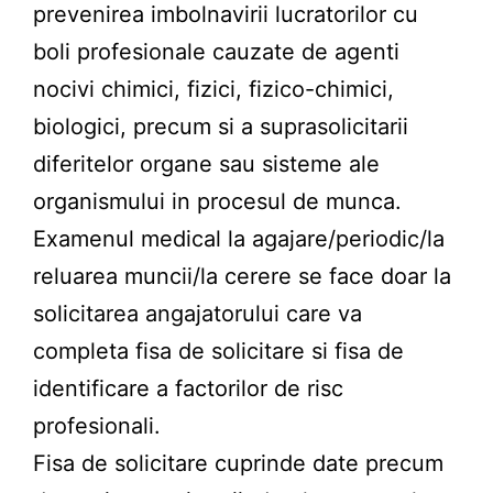
prevenirea imbolnavirii lucratorilor cu
boli profesionale cauzate de agenti
nocivi chimici, fizici, fizico-chimici,
biologici, precum si a suprasolicitarii
diferitelor organe sau sisteme ale
organismului in procesul de munca.
Examenul medical la agajare/periodic/la
reluarea muncii/la cerere se face doar la
solicitarea angajatorului care va
completa fisa de solicitare si fisa de
identificare a factorilor de risc
profesionali.
Fisa de solicitare cuprinde date precum