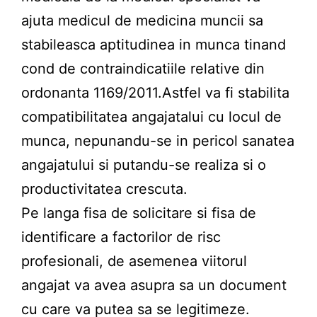
ajuta medicul de medicina muncii sa
stabileasca aptitudinea in munca tinand
cond de contraindicatiile relative din
ordonanta 1169/2011.Astfel va fi stabilita
compatibilitatea angajatalui cu locul de
munca, nepunandu-se in pericol sanatea
angajatului si putandu-se realiza si o
productivitatea crescuta.
Pe langa fisa de solicitare si fisa de
identificare a factorilor de risc
profesionali, de asemenea viitorul
angajat va avea asupra sa un document
cu care va putea sa se legitimeze.