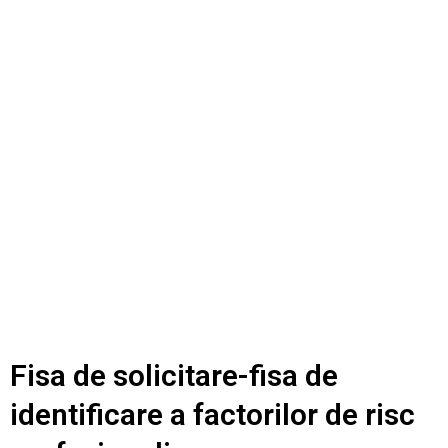
Fisa de solicitare-fisa de
identificare a factorilor de risc