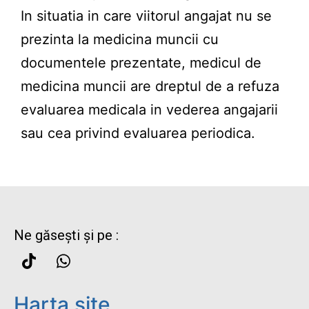
In situatia in care viitorul angajat nu se
prezinta la medicina muncii cu
documentele prezentate, medicul de
medicina muncii are dreptul de a refuza
evaluarea medicala in vederea angajarii
sau cea privind evaluarea periodica.
Ne găsești și pe :
Harta site