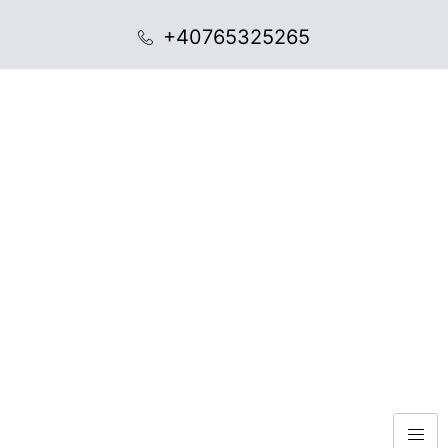
+40765325265