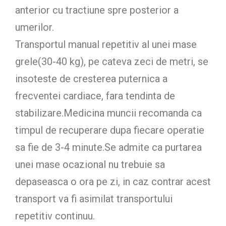
anterior cu tractiune spre posterior a
umerilor.
Transportul manual repetitiv al unei mase
grele(30-40 kg), pe cateva zeci de metri, se
insoteste de cresterea puternica a
frecventei cardiace, fara tendinta de
stabilizare.Medicina muncii recomanda ca
timpul de recuperare dupa fiecare operatie
sa fie de 3-4 minute.Se admite ca purtarea
unei mase ocazional nu trebuie sa
depaseasca o ora pe zi, in caz contrar acest
transport va fi asimilat transportului
repetitiv continuu.