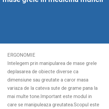
ERGONOMIE
Intelegem prin manipularea de mase grele
deplasarea de obiecte diverse ca
dimensiune sau greutate a caror masa
variaza de la cateva sute de grame pana la
mai multe tone.Important este modul in
care se manipuleaza greutatea.Scopul este