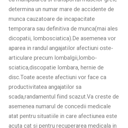
determina un numar mare de accidente de
munca cauzatoare de incapacitate
temporara sau definitiva de munca(mai ales
dicopatii, lombosciatica).De asemenea vor
aparea in randul angajatilor afectiuni oste-
articulare precum lombalgii,lombo-
sciatica,discopatie lombara, hernie de
disc.Toate aceste afectiuni vor face ca
productivitatea angajatilor sa
scada,randamentul fiind scazut.Va creste de
asemenea numarul de concedii medicale
atat pentru situatiile in care afectiunea este
acuta cat si pentru recuperarea medicala in