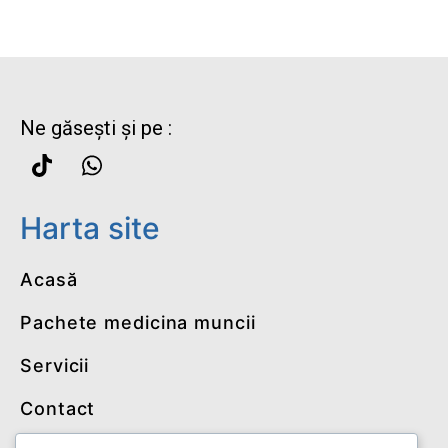
Ne găsești și pe :
Harta site
Acasă
Pachete medicina muncii
Servicii
Contact