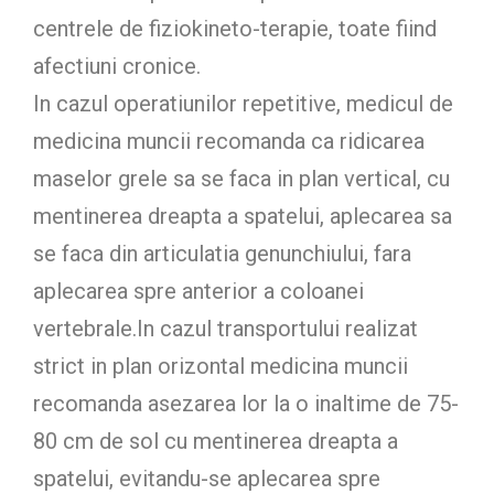
centrele de fiziokineto-terapie, toate fiind
afectiuni cronice.
In cazul operatiunilor repetitive, medicul de
medicina muncii recomanda ca ridicarea
maselor grele sa se faca in plan vertical, cu
mentinerea dreapta a spatelui, aplecarea sa
se faca din articulatia genunchiului, fara
aplecarea spre anterior a coloanei
vertebrale.In cazul transportului realizat
strict in plan orizontal medicina muncii
recomanda asezarea lor la o inaltime de 75-
80 cm de sol cu mentinerea dreapta a
spatelui, evitandu-se aplecarea spre